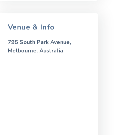
Venue & Info
795 South Park Avenue,
Melbourne, Australia