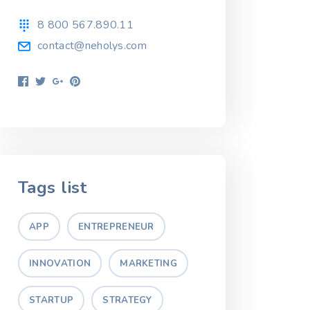
8 800 567.890.11
contact@neholys.com
Tags list
APP
ENTREPRENEUR
INNOVATION
MARKETING
STARTUP
STRATEGY