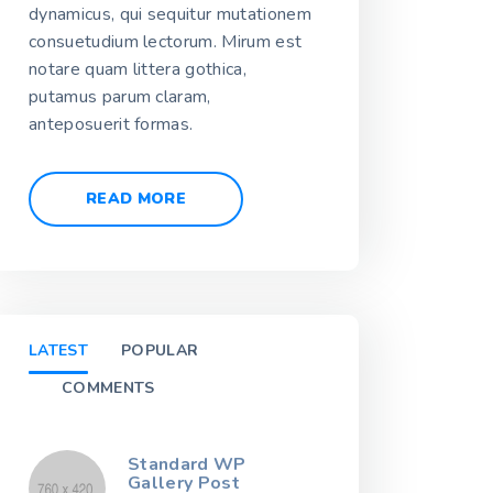
dynamicus, qui sequitur mutationem
consuetudium lectorum. Mirum est
notare quam littera gothica,
putamus parum claram,
anteposuerit formas.
READ MORE
LATEST
POPULAR
COMMENTS
Standard WP
Gallery Post