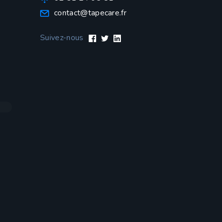
contact@tapecare.fr
Suivez-nous