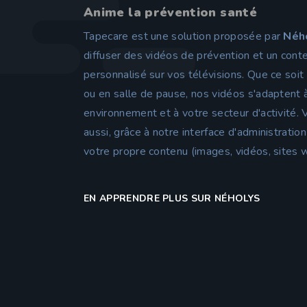
Anime la prévention santé
Tapecare est une solution proposée par
Néh
diffuser des vidéos de prévention et un cont
personnalisé sur vos télévisions. Que ce soit
ou en salle de pause, nos vidéos s'adaptent 
environnement et à votre secteur d'activité.
aussi, grâce à notre interface d'administrati
votre propre contenu (images, vidéos, sites 
EN APPRENDRE PLUS SUR NÉHOLYS