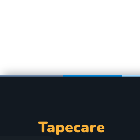
Tapecare