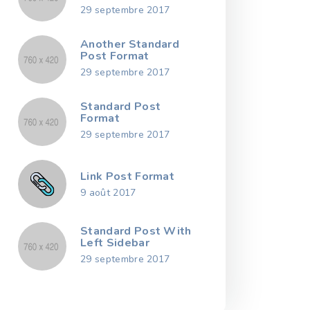
29 septembre 2017
Another Standard
Post Format
29 septembre 2017
Standard Post
Format
29 septembre 2017
Link Post Format
9 août 2017
Standard Post With
Left Sidebar
29 septembre 2017