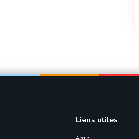
Liens utiles
Accueil